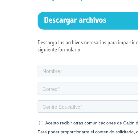
Descargar archivos
Descarga los archivos necesarios para impartir 
siguiente formulario: