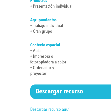
Productos
• Presentación individual
Agrupamientos
• Trabajo individual
• Gran grupo
Contexto espacial
• Aula
• Impresora o
fotocopiadora a color
• Ordenador y
proyector
Descargar recurso
Descargar recurso aquí