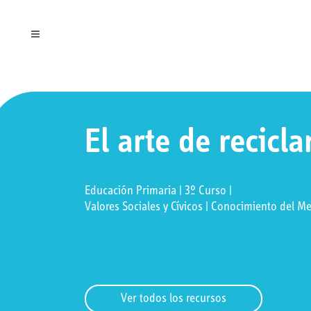
El arte de recicla
Educación Primaria | 3º Curso |
Valores Sociales y Cívicos | Conocimiento del M
Ver todos los recursos