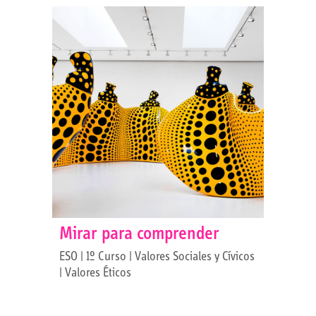
Mirar para comprender
ESO | 1º Curso | Valores Sociales y Cívicos
| Valores Éticos