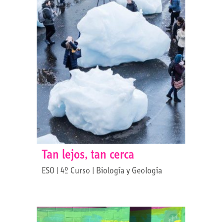
Tan lejos, tan cerca
ESO | 4º Curso | Biología y Geología