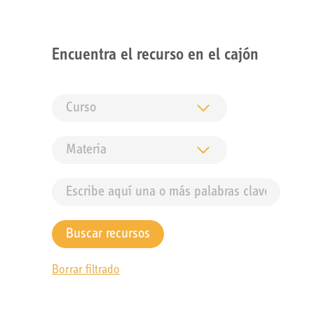
Encuentra el recurso en el cajón
Borrar filtrado