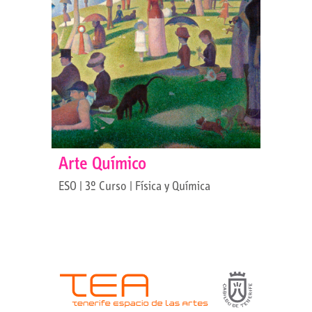
Arte Químico
ESO | 3º Curso | Física y Química