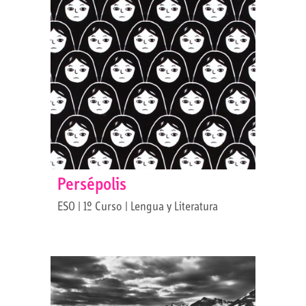
Persépolis
ESO | 1º Curso | Lengua y Literatura