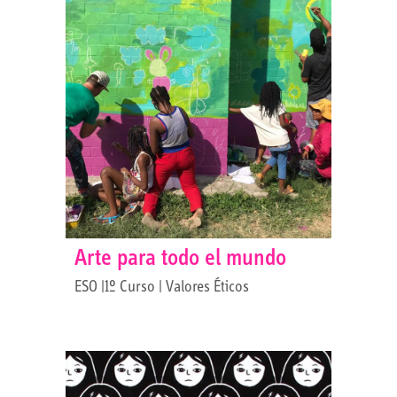
Arte para todo el mundo
ESO |1º Curso | Valores Éticos