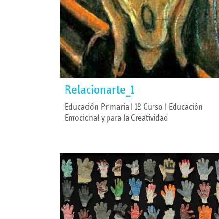
Relacionarte_1
Educación Primaria | 1º Curso | Educación
Emocional y para la Creatividad