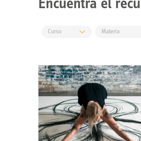
Encuentra el recu