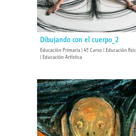
Dibujando con el cuerpo_2
Educación Primaria | 4º Curso | Educación físi
| Educación Artística