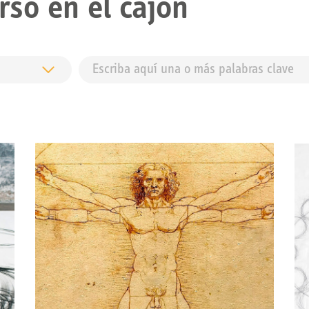
rso en el cajón