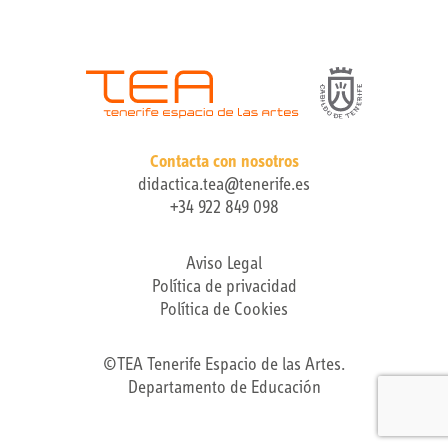
Contacta con nosotros
didactica.tea@tenerife.es
+34 922 849 098
Aviso Legal
Política de privacidad
Política de Cookies
©TEA Tenerife Espacio de las Artes.
Departamento de Educación