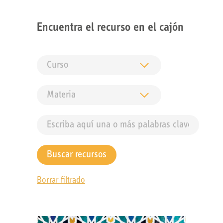
Encuentra el recurso en el cajón
Borrar filtrado