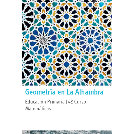
Geometría en La Alhambra
Educación Primaria | 4º Curso |
Matemáticas