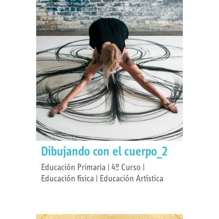
Dibujando con el cuerpo_2
Educación Primaria | 4º Curso |
Educación física | Educación Artística