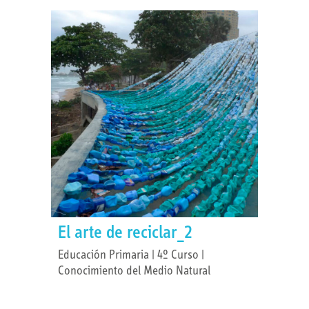
El arte de reciclar_2
Educación Primaria | 4º Curso |
Conocimiento del Medio Natural