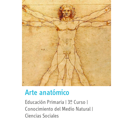
Arte anatómico
Educación Primaria | 3º Curso |
Conocimiento del Medio Natural |
Ciencias Sociales