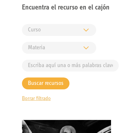
Encuentra el recurso en el cajón
Borrar filtrado