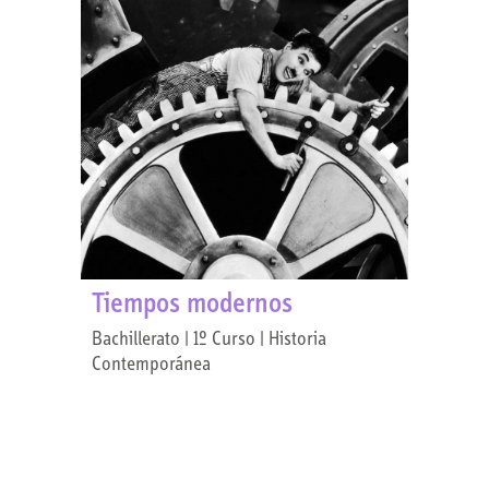
Tiempos modernos
Bachillerato | 1º Curso | Historia
Contemporánea